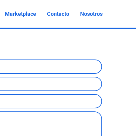
Marketplace
Contacto
Nosotros